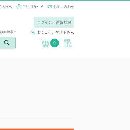
ての方へ
ご利用ガイド
お問い合わせ
ログイン／新規登録
ようこそ、ゲストさん
詳細検索
0