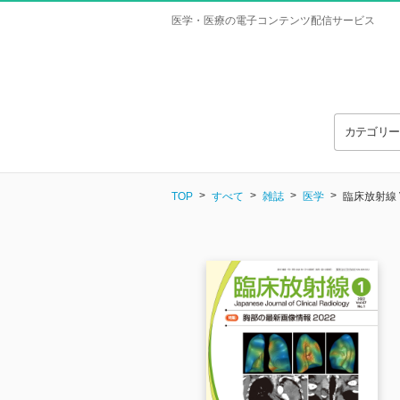
医学・医療の電子コンテンツ配信サービス
カテゴリ
TOP
すべて
雑誌
医学
臨床放射線 Vo