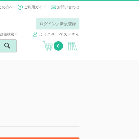
ての方へ
ご利用ガイド
お問い合わせ
ログイン／新規登録
ようこそ、ゲストさん
詳細検索
0