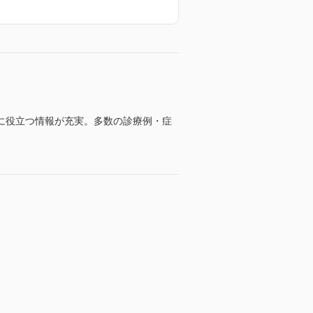
に役立つ情報が充実。多数の診療例・症