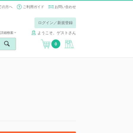
ての方へ
ご利用ガイド
お問い合わせ
ログイン／新規登録
ようこそ、ゲストさん
詳細検索
0