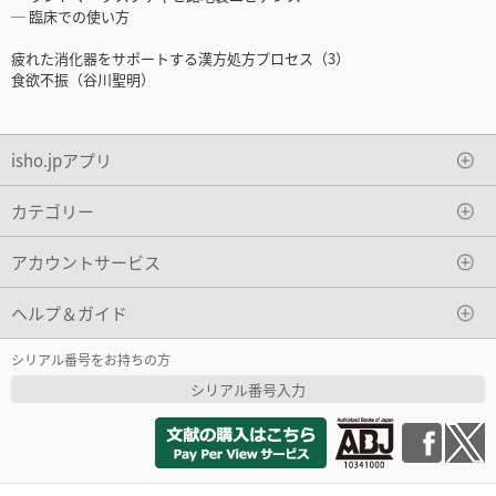
─ 臨床での使い方
疲れた消化器をサポートする漢方処方プロセス（3）
食欲不振（谷川聖明）
isho.jpアプリ
カテゴリー
アカウントサービス
ヘルプ＆ガイド
シリアル番号をお持ちの方
シリアル番号入力