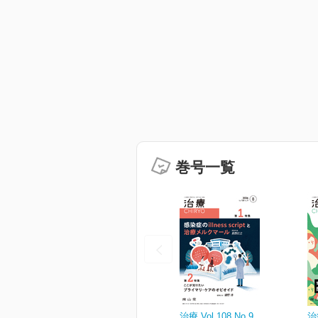
巻号一覧
治療 Vol.108 No.9
治療