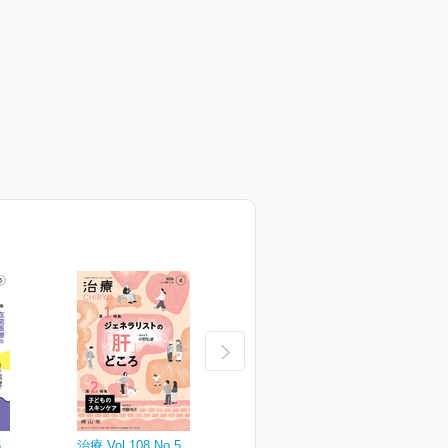
6
治療 Vol.108 No.5
治療 Vol.108 No.4
治