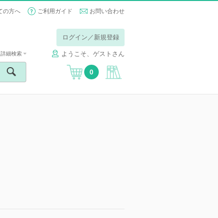
ての方へ
ご利用ガイド
お問い合わせ
ログイン／新規登録
ようこそ、ゲストさん
詳細検索
0