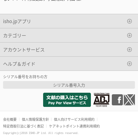
isho.jpアプリ
カテゴリー
アカウントサービス
ヘルプ＆ガイド
シリアル番号をお持ちの方
シリアル番号入力
会社概要
個人情報保護方針
個人向けサービス利用規約
特定商取引法に基づく表記
ケアネットポイント連携利用規約
Copyright(c)2016 ISHO-JP Ltd. All rights reserved.