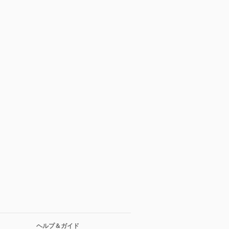
ヘルプ＆ガイド