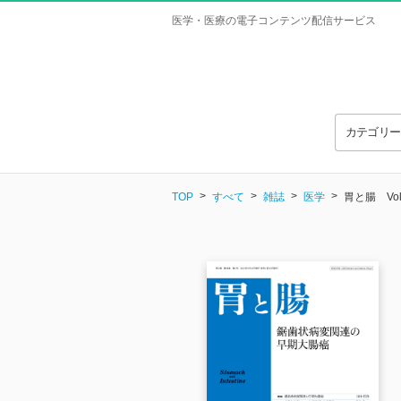
医学・医療の電子コンテンツ配信サービス
カテゴリ
TOP
すべて
雑誌
医学
胃と腸 Vol.