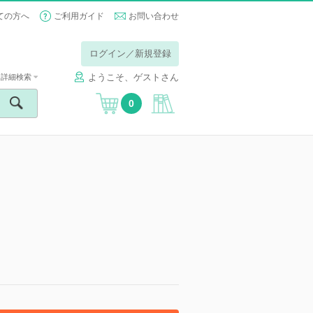
ての方へ
ご利用ガイド
お問い合わせ
ログイン／新規登録
ようこそ、ゲストさん
詳細検索
0