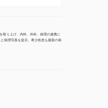
見を取り上げ、内科、外科、病理の連携に
真と病理写真を提示。希少疾患も最新の画