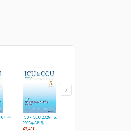
5年6月号
ICUとCCU 2025年5月号
ICUとCCU 2025年4月号
I
2025年5月号
2025年4月号
2
¥3,410
¥3,410
¥