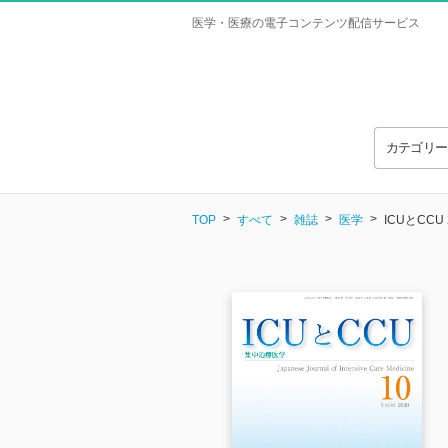
医学・医療の電子コンテンツ配信サービス
カテゴリ
TOP
すべて
雑誌
医学
ICUとCCU