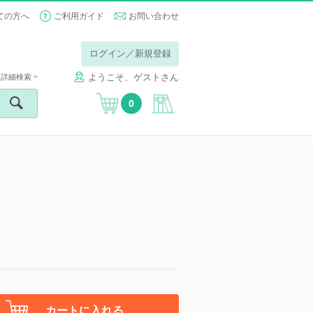
ての方へ
ご利用ガイド
お問い合わせ
ログイン／新規登録
ようこそ、ゲストさん
詳細検索
0
カートに入れる