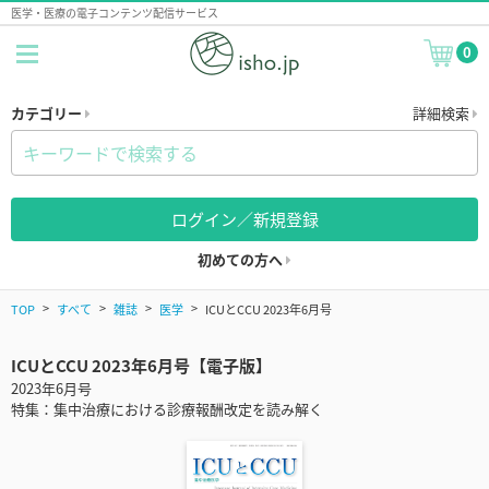
医学・医療の電子コンテンツ配信サービス
0
カテゴリー
詳細検索
ログイン／新規登録
初めての方へ
TOP
すべて
雑誌
医学
ICUとCCU 2023年6月号
ICUとCCU 2023年6月号【電子版】
2023年6月号
特集：集中治療における診療報酬改定を読み解く