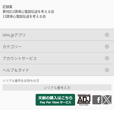
記録集
第9回12誘導心電図伝送を考える会
12誘導心電図伝送を考える会
isho.jpアプリ
カテゴリー
アカウントサービス
ヘルプ＆ガイド
シリアル番号をお持ちの方
シリアル番号入力