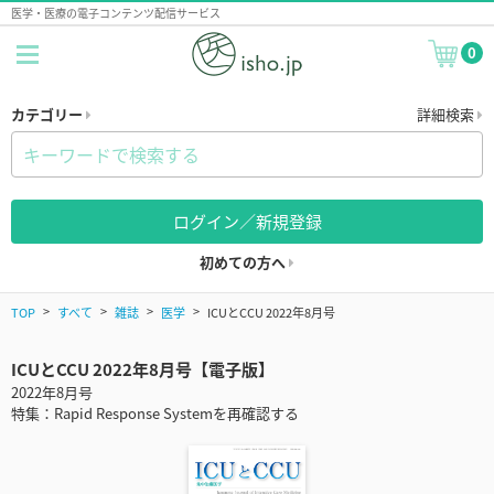
医学・医療の電子コンテンツ配信サービス
0
カテゴリー
詳細検索
ログイン／新規登録
初めての方へ
TOP
すべて
雑誌
医学
ICUとCCU 2022年8月号
ICUとCCU 2022年8月号【電子版】
2022年8月号
特集：Rapid Response Systemを再確認する