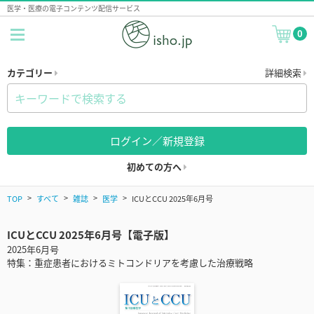
医学・医療の電子コンテンツ配信サービス
0
カテゴリー
詳細検索
ログイン／新規登録
初めての方へ
TOP
すべて
雑誌
医学
ICUとCCU 2025年6月号
ICUとCCU 2025年6月号【電子版】
2025年6月号
特集：重症患者におけるミトコンドリアを考慮した治療戦略