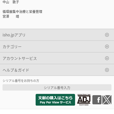
中山 敦子
循環器集中治療と栄養管理
宮澤 靖
isho.jpアプリ
カテゴリー
アカウントサービス
ヘルプ＆ガイド
シリアル番号をお持ちの方
シリアル番号入力