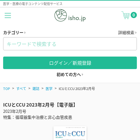
医学・医療の電子コンテンツ配信サービス
0
カテゴリー
詳細検索
ログイン／新規登録
初めての方へ
TOP
すべて
雑誌
医学
ICUとCCU 2023年2月号
ICUとCCU 2023年2月号【電子版】
2023年2月号
特集：循環器集中治療と非心血管疾患