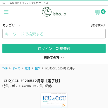
医学・医療の電子コンテンツ配信サービス
0
カテゴリー
詳細検索
ログイン／新規登録
初めての方へ
TOP
すべて
雑誌
医学
ICUとCCU 2020年12月号
ICUとCCU 2020年12月号【電子版】
特集：ポスト COVID-19 の集中治療