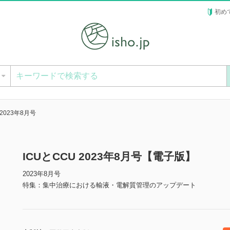
初め
ー
 2023年8月号
ICUとCCU 2023年8月号【電子版】
2023年8月号
特集：集中治療における輸液・電解質管理のアップデート