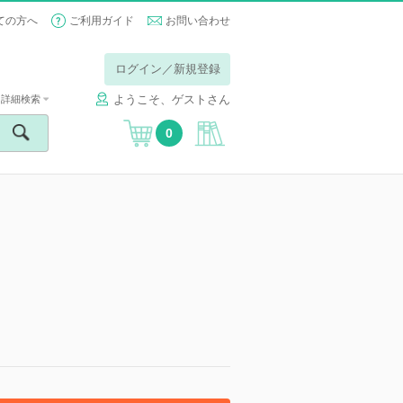
ての方へ
ご利用ガイド
お問い合わせ
ログイン／新規登録
ようこそ、ゲストさん
詳細検索
0