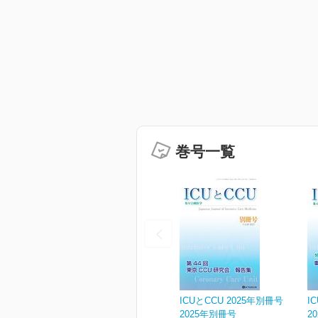
巻号一覧
ICUとCCU 2025年別冊号
I
2025年別冊号
2