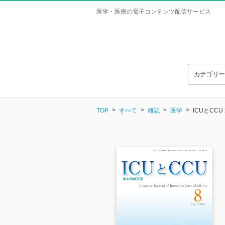
医学・医療の電子コンテンツ配信サービス
カテゴリ
TOP
すべて
雑誌
医学
ICUとCCU