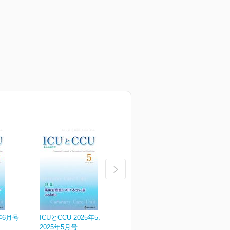
5年6月号
ICUとCCU 2025年5月号
ICUとCCU 2025年4月号
I
2025年5月号
2025年4月号
2