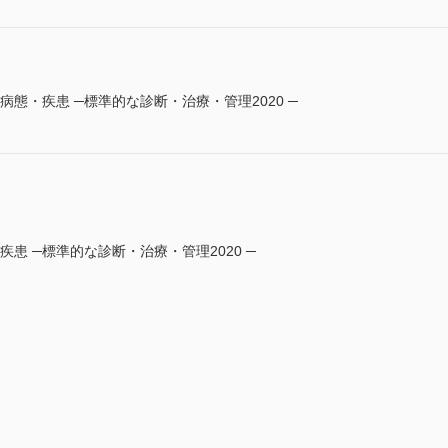
る病態・疾患 ─標準的な診断・治療・管理2020 ─
・疾患 ─標準的な診断・治療・管理2020 ─