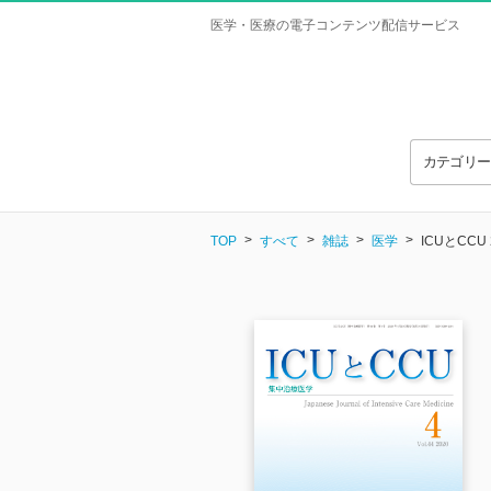
医学・医療の電子コンテンツ配信サービス
カテゴリ
TOP
すべて
雑誌
医学
ICUとCCU