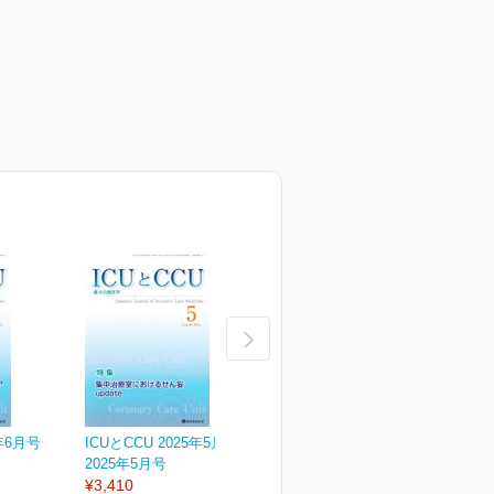
5年6月号
ICUとCCU 2025年5月号
ICUとCCU 2025年4月号
I
2025年5月号
2025年4月号
2
¥3,410
¥3,410
¥