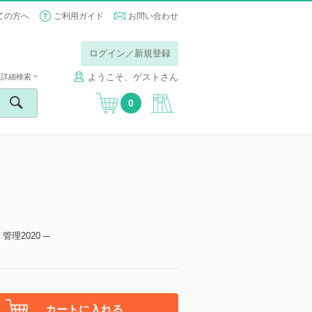
ての方へ
ご利用ガイド
お問い合わせ
ログイン／新規登録
ようこそ、ゲストさん
詳細検索
0
理2020 ─
カートに入れる