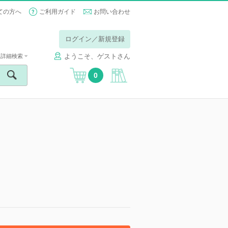
ての方へ
ご利用ガイド
お問い合わせ
ログイン／新規登録
ようこそ、ゲストさん
詳細検索
0