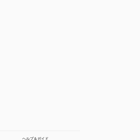
ヘルプ＆ガイド