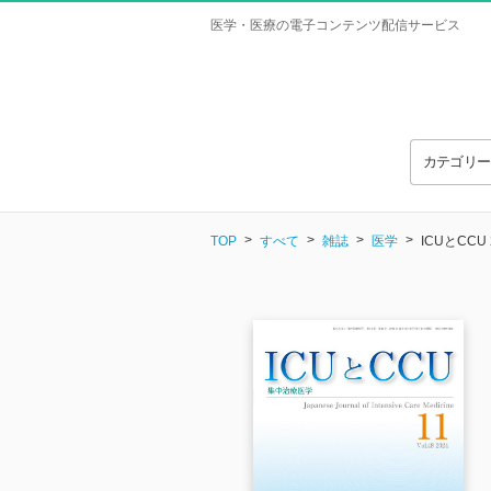
医学・医療の電子コンテンツ配信サービス
カテゴリ
TOP
すべて
雑誌
医学
ICUとCCU