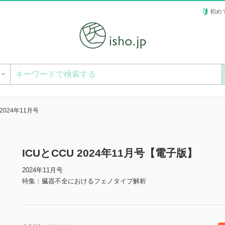
初め
ー
 2024年11月号
ICUとCCU 2024年11月号【電子版】
2024年11月号
特集：臓器不全におけるフェノタイプ解析