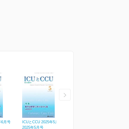
5年6月号
ICUとCCU 2025年5月号
ICUとCCU 2025年4月号
I
2025年5月号
2025年4月号
2