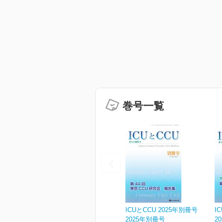
巻号一覧
ICUとCCU 2025年別冊号
I
2025年別冊号
2