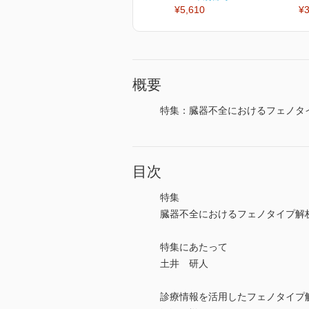
¥5,610
¥3
概要
特集：臓器不全におけるフェノタ
目次
特集
臓器不全におけるフェノタイプ解
特集にあたって
土井 研人
診療情報を活用したフェノタイプ