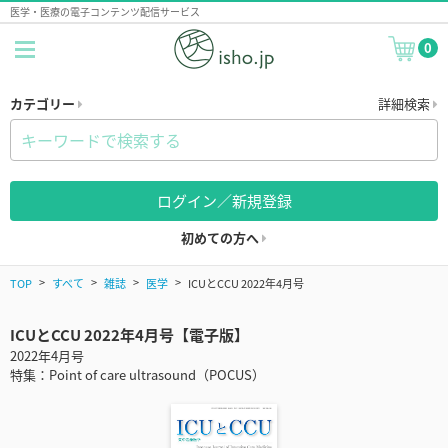
医学・医療の電子コンテンツ配信サービス
0
カテゴリー
詳細検索
ログイン／新規登録
初めての方へ
TOP
すべて
雑誌
医学
ICUとCCU 2022年4月号
ICUとCCU 2022年4月号【電子版】
2022年4月号
特集：Point of care ultrasound（POCUS）