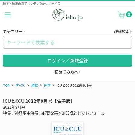
医学・医療の電子コンテンツ配信サービス
0
カテゴリー
詳細検索
ログイン／新規登録
初めての方へ
TOP
すべて
雑誌
医学
ICUとCCU 2022年9月号
ICUとCCU 2022年9月号【電子版】
2022年9月号
特集：神経集中治療に必要な基本的知識とピットフォール