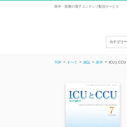
医学・医療の電子コンテンツ配信サービス
カテゴリ
TOP
すべて
雑誌
医学
ICUとCCU