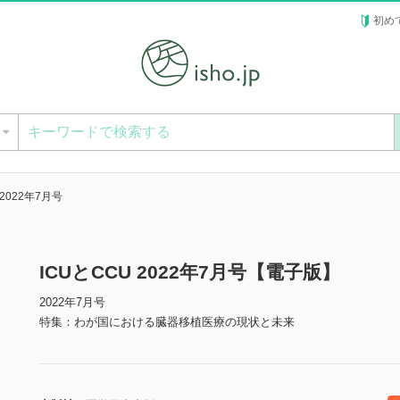
初め
ー
 2022年7月号
ICUとCCU 2022年7月号【電子版】
2022年7月号
特集：わが国における臓器移植医療の現状と未来