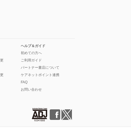
ヘルプ＆ガイド
初めての方へ
更
ご利用ガイド
パートナー書店について
更
ケアネットポイント連携
FAQ
お問い合わせ