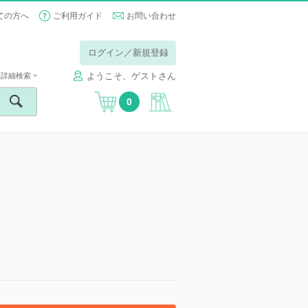
ての方へ
ご利用ガイド
お問い合わせ
ログイン／新規登録
ようこそ、ゲストさん
詳細検索
0