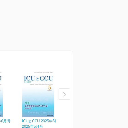
5年6月号
ICUとCCU 2025年5月号
ICUとCCU 2025年4月号
I
2025年5月号
2025年4月号
2