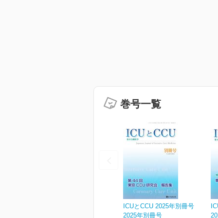
巻号一覧
ICUとCCU 2025年別冊号
I
2025年別冊号
2