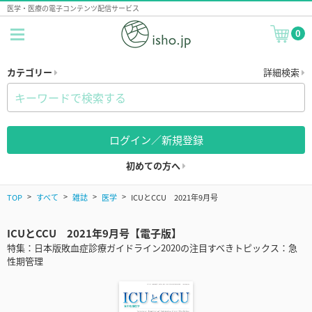
医学・医療の電子コンテンツ配信サービス
0
カテゴリー
詳細検索
ログイン／新規登録
初めての方へ
TOP
すべて
雑誌
医学
ICUとCCU 2021年9月号
ICUとCCU 2021年9月号【電子版】
特集：日本版敗血症診療ガイドライン2020の注目すべきトピックス：急
性期管理