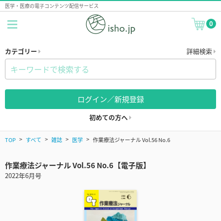
医学・医療の電子コンテンツ配信サービス
0
カテゴリー
詳細検索
ログイン／新規登録
初めての方へ
TOP
すべて
雑誌
医学
作業療法ジャーナル Vol.56 No.6
作業療法ジャーナル Vol.56 No.6【電子版】
2022年6月号