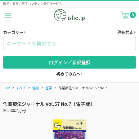
医学・医療の電子コンテンツ配信サービス
0
カテゴリー
詳細検索
ログイン／新規登録
初めての方へ
TOP
すべて
雑誌
医学
作業療法ジャーナル Vol.57 No.7
作業療法ジャーナル Vol.57 No.7【電子版】
2023年7月号