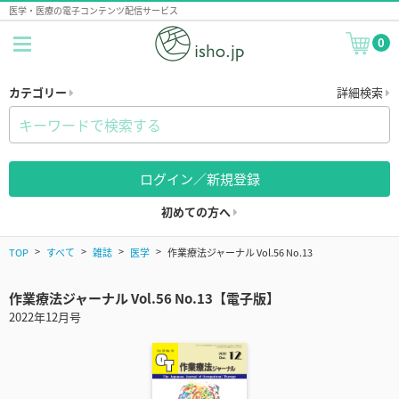
医学・医療の電子コンテンツ配信サービス
0
カテゴリー
詳細検索
ログイン／新規登録
初めての方へ
TOP
すべて
雑誌
医学
作業療法ジャーナル Vol.56 No.13
作業療法ジャーナル Vol.56 No.13【電子版】
2022年12月号