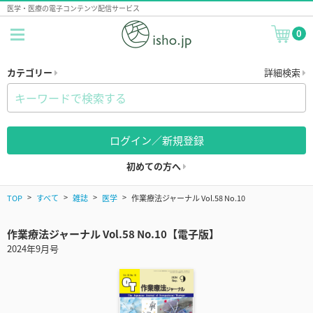
医学・医療の電子コンテンツ配信サービス
0
カテゴリー
詳細検索
ログイン／新規登録
初めての方へ
TOP
すべて
雑誌
医学
作業療法ジャーナル Vol.58 No.10
作業療法ジャーナル Vol.58 No.10【電子版】
2024年9月号