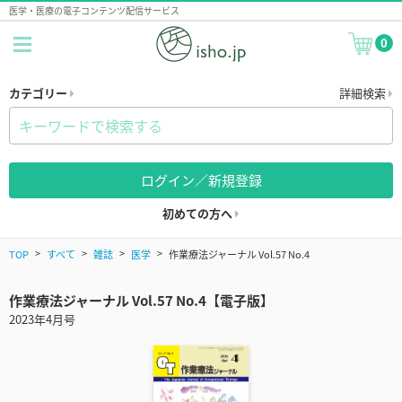
医学・医療の電子コンテンツ配信サービス
0
カテゴリー
詳細検索
ログイン／新規登録
初めての方へ
TOP
すべて
雑誌
医学
作業療法ジャーナル Vol.57 No.4
作業療法ジャーナル Vol.57 No.4【電子版】
2023年4月号