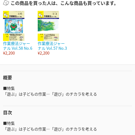
この商品を買った人は、こんな商品も買っています。
作業療法ジャー
作業療法ジャー
ナル Vol.58 No.6
ナル Vol.57 No.3
¥2,200
¥2,200
概要
■特集
「遊ぶ」は子どもの作業―「遊び」のチカラを考える
目次
■特集
「遊ぶ」は子どもの作業―「遊び」のチカラを考える