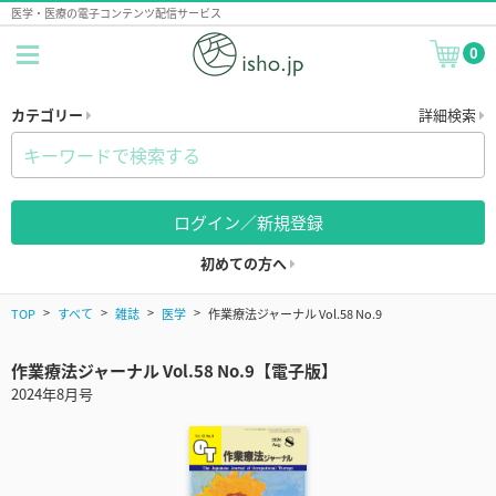
医学・医療の電子コンテンツ配信サービス
0
カテゴリー
詳細検索
ログイン／新規登録
初めての方へ
TOP
すべて
雑誌
医学
作業療法ジャーナル Vol.58 No.9
作業療法ジャーナル Vol.58 No.9【電子版】
2024年8月号