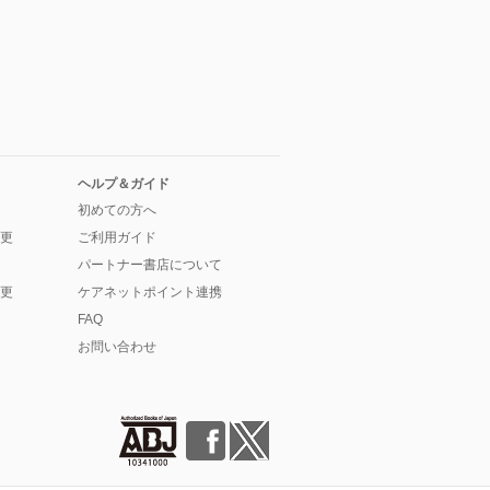
ヘルプ＆ガイド
初めての方へ
更
ご利用ガイド
パートナー書店について
更
ケアネットポイント連携
FAQ
お問い合わせ