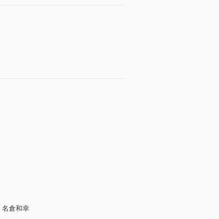
・名倉和幸