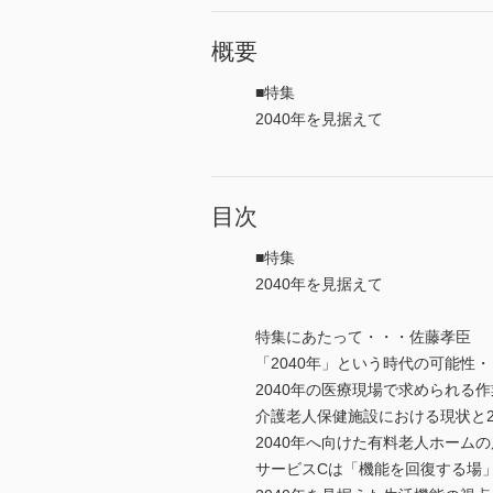
概要
■特集
2040年を見据えて
目次
■特集
2040年を見据えて
特集にあたって・・・佐藤孝臣
「2040年」という時代の可能性
2040年の医療現場で求められる
介護老人保健施設における現状と2
2040年へ向けた有料老人ホーム
サービスCは「機能を回復する場