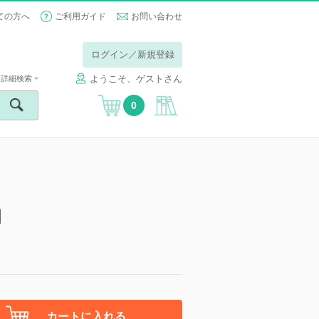
ての方へ
ご利用ガイド
お問い合わせ
ログイン／新規登録
ようこそ、ゲストさん
詳細検索
0
】
カートに入れる