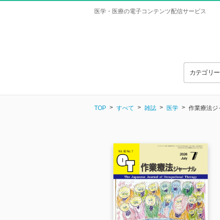
医学・医療の電子コンテンツ配信サービス
カテゴリ
TOP
すべて
雑誌
医学
作業療法ジャー