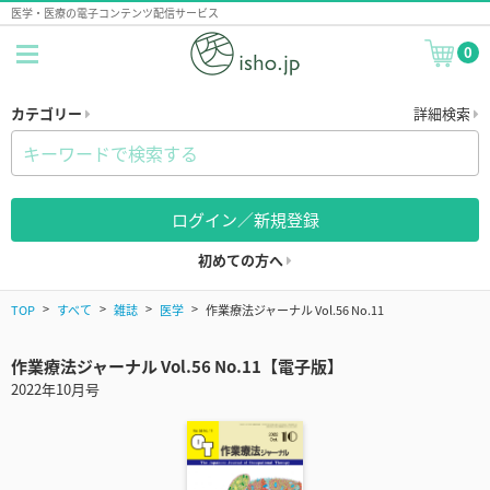
医学・医療の電子コンテンツ配信サービス
0
カテゴリー
詳細検索
ログイン／新規登録
初めての方へ
TOP
すべて
雑誌
医学
作業療法ジャーナル Vol.56 No.11
作業療法ジャーナル Vol.56 No.11【電子版】
2022年10月号