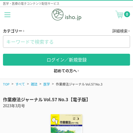
医学・医療の電子コンテンツ配信サービス
0
カテゴリー
詳細検索
ログイン／新規登録
初めての方へ
TOP
すべて
雑誌
医学
作業療法ジャーナル Vol.57 No.3
作業療法ジャーナル Vol.57 No.3【電子版】
2023年3月号