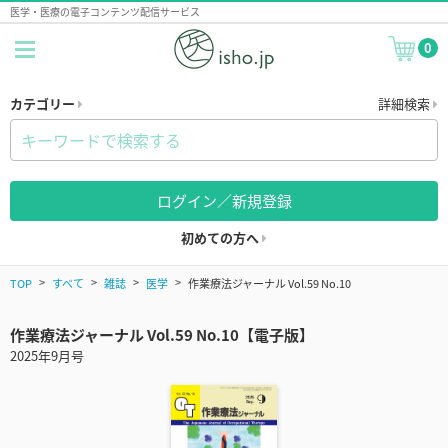
医学・医療の電子コンテンツ配信サービス
0
カテゴリー
詳細検索
ログイン／新規登録
初めての方へ
TOP
すべて
雑誌
医学
作業療法ジャーナル Vol.59 No.10
作業療法ジャーナル Vol.59 No.10【電子版】
2025年9月号