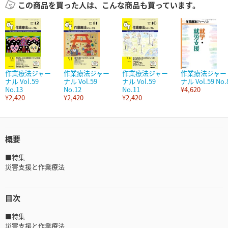
この商品を買った人は、こんな商品も買っています。
作業療法ジャー
作業療法ジャー
作業療法ジャー
作業療法ジャー
ナル Vol.59
ナル Vol.59
ナル Vol.59
ナル Vol.59 No.
No.13
No.12
No.11
¥4,620
¥2,420
¥2,420
¥2,420
概要
■特集
災害支援と作業療法
目次
■特集
災害支援と作業療法