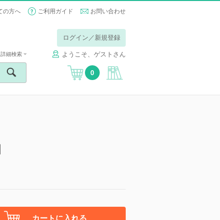
ての方へ
ご利用ガイド
お問い合わせ
ログイン／新規登録
ようこそ、ゲストさん
詳細検索
0
】
カートに入れる