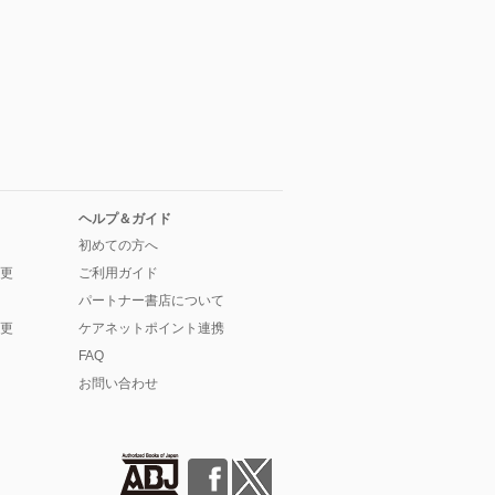
ヘルプ＆ガイド
初めての方へ
更
ご利用ガイド
パートナー書店について
更
ケアネットポイント連携
FAQ
お問い合わせ