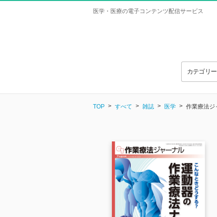
医学・医療の電子コンテンツ配信サービス
カテゴリ
TOP
すべて
雑誌
医学
作業療法ジャー