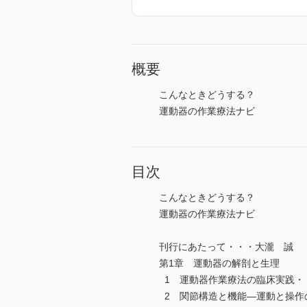
概要
こんなときどうする？
運動器の作業療法ナビ
目次
こんなときどうする？
運動器の作業療法ナビ
刊行にあたって・・・大瀧 誠
第1章 運動器の解剖と生理
1 運動器作業療法の臨床実践・
2 関節構造と機能―運動と操作