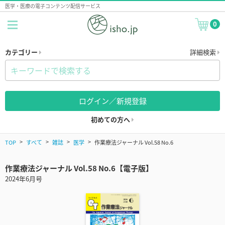
医学・医療の電子コンテンツ配信サービス
0
カテゴリー
詳細検索
ログイン／新規登録
初めての方へ
TOP
すべて
雑誌
医学
作業療法ジャーナル Vol.58 No.6
作業療法ジャーナル Vol.58 No.6【電子版】
2024年6月号