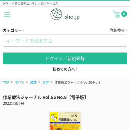
医学・医療の電子コンテンツ配信サービス
0
カテゴリー
詳細検索
ログイン／新規登録
初めての方へ
TOP
すべて
雑誌
医学
作業療法ジャーナル Vol.56 No.9
作業療法ジャーナル Vol.56 No.9【電子版】
2022年8月号