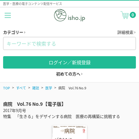
医学・医療の電子コンテンツ配信サービス
0
カテゴリー
詳細検索
ログイン／新規登録
初めての方へ
TOP
すべて
雑誌
医学
病院 Vol.76 No.9
病院 Vol.76 No.9【電子版】
2017年9月号
特集 「生きる」をデザインする病院 医療の再構築に挑戦する