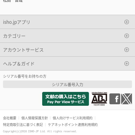
isho.jpアプリ
カテゴリー
アカウントサービス
ヘルプ＆ガイド
シリアル番号をお持ちの方
シリアル番号入力
会社概要
個人情報保護方針
個人向けサービス利用規約
特定商取引法に基づく表記
ケアネットポイント連携利用規約
Copyright(c)2016 ISHO-JP Ltd. All rights reserved.