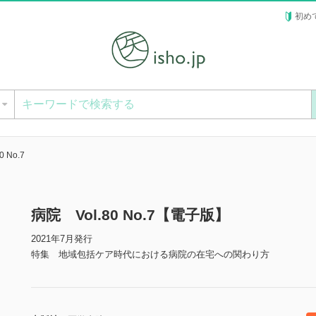
初め
ー
 No.7
病院 Vol.80 No.7【電子版】
2021年7月発行
特集 地域包括ケア時代における病院の在宅への関わり方