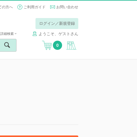
ての方へ
ご利用ガイド
お問い合わせ
ログイン／新規登録
ようこそ、ゲストさん
詳細検索
0