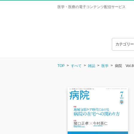
医学・医療の電子コンテンツ配信サービス
カテゴリ
TOP
すべて
雑誌
医学
病院 Vol.80