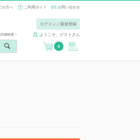
ての方へ
ご利用ガイド
お問い合わせ
ログイン／新規登録
ようこそ、ゲストさん
詳細検索
0