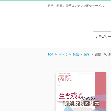
医学・医療の電子コンテンツ配信サービス
カテゴリ
TOP
すべて
雑誌
医学
病院 Vol.84