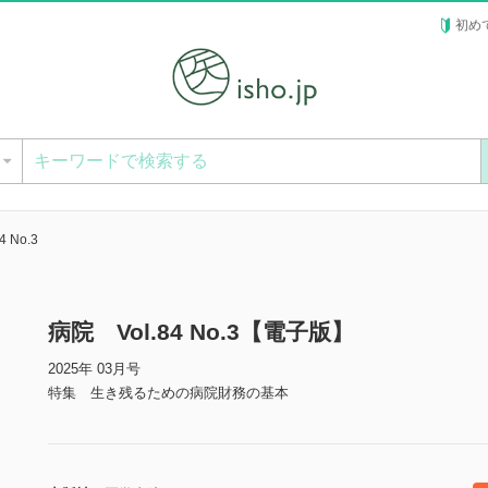
初め
ー
 No.3
病院 Vol.84 No.3【電子版】
2025年 03月号
特集 生き残るための病院財務の基本