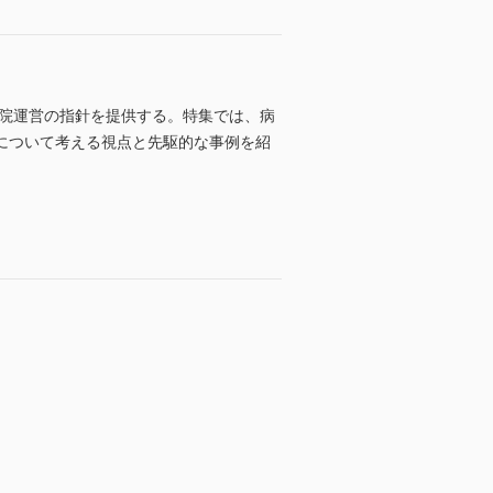
病院運営の指針を提供する。特集では、病
について考える視点と先駆的な事例を紹