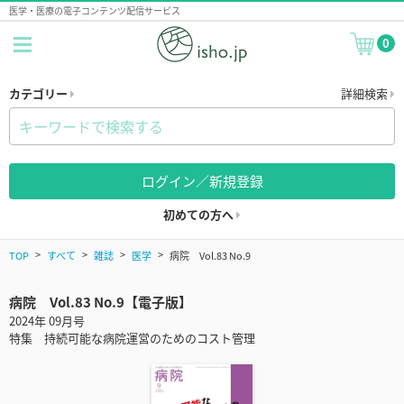
医学・医療の電子コンテンツ配信サービス
0
カテゴリー
詳細検索
ログイン／新規登録
初めての方へ
TOP
すべて
雑誌
医学
病院 Vol.83 No.9
病院 Vol.83 No.9【電子版】
2024年 09月号
特集 持続可能な病院運営のためのコスト管理