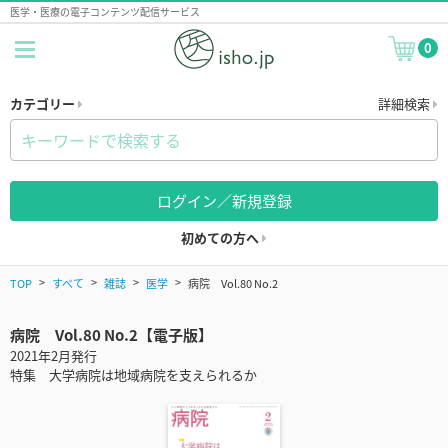
医学・医療の電子コンテンツ配信サービス
0
カテゴリー
詳細検索
ログイン／新規登録
初めての方へ
TOP
すべて
雑誌
医学
病院 Vol.80 No.2
病院 Vol.80 No.2【電子版】
2021年2月発行
特集 大学病院は地域病院を支えられるか