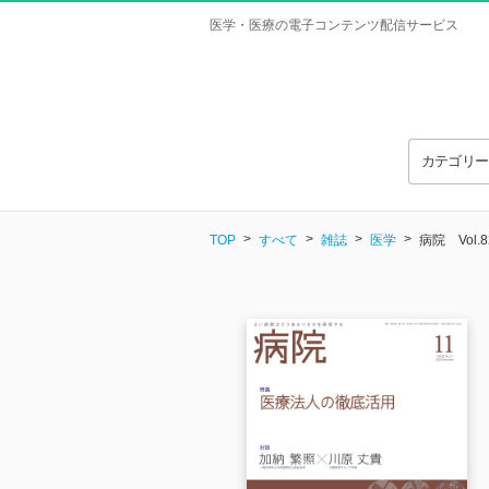
医学・医療の電子コンテンツ配信サービス
カテゴリ
TOP
すべて
雑誌
医学
病院 Vol.82