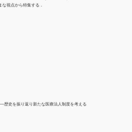
まな視点から特集する．
──歴史を振り返り新たな医療法人制度を考える