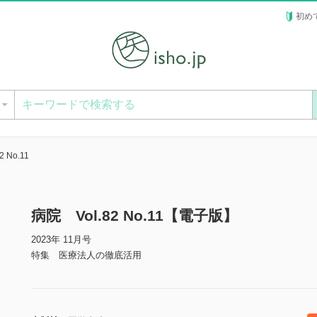
初め
ー
 No.11
病院 Vol.82 No.11【電子版】
2023年 11月号
特集 医療法人の徹底活用