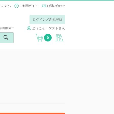
ての方へ
ご利用ガイド
お問い合わせ
ログイン／新規登録
ようこそ、ゲストさん
詳細検索
0