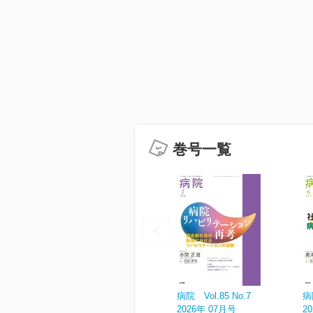
巻号一覧
病院 Vol.85 No.7
病
2026年 07月号
2