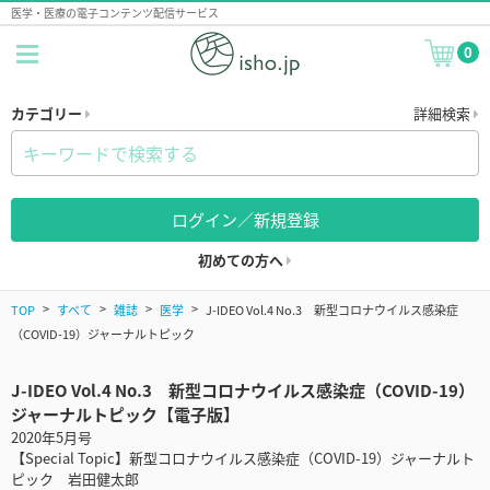
医学・医療の電子コンテンツ配信サービス
0
カテゴリー
詳細検索
ログイン／新規登録
初めての方へ
TOP
すべて
雑誌
医学
J-IDEO Vol.4 No.3 新型コロナウイルス感染症
（COVID-19）ジャーナルトピック
J-IDEO Vol.4 No.3 新型コロナウイルス感染症（COVID-19）
ジャーナルトピック【電子版】
2020年5月号
【Special Topic】新型コロナウイルス感染症（COVID-19）ジャーナルト
ピック 岩田健太郎