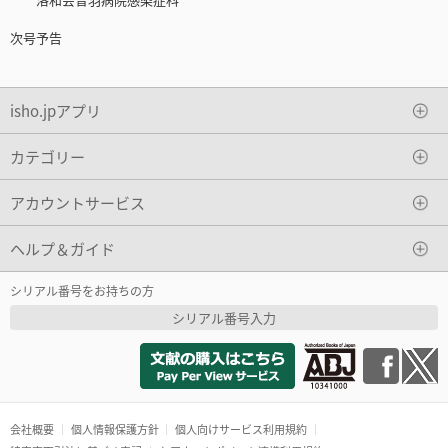
次号予告
isho.jpアプリ
カテゴリー
アカウントサービス
ヘルプ＆ガイド
シリアル番号をお持ちの方
シリアル番号入力
会社概要
個人情報保護方針
個人向けサービス利用規約