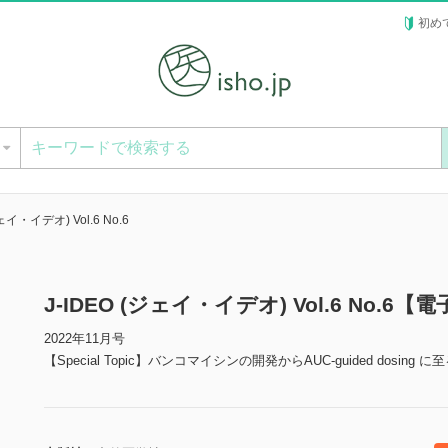
初め
ー
ジェイ・イデオ) Vol.6 No.6
J-IDEO (ジェイ・イデオ) Vol.6 No.6【
2022年11月号
【Special Topic】バンコマイシンの開発からAUC-guided dosi