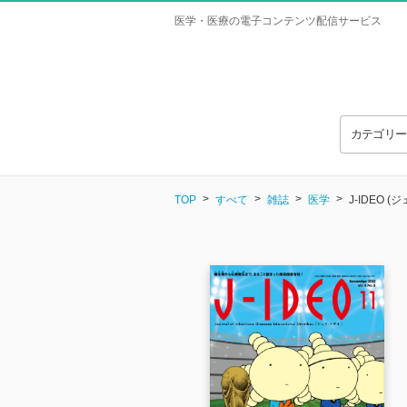
医学・医療の電子コンテンツ配信サービス
カテゴリ
TOP
すべて
雑誌
医学
J-IDEO (