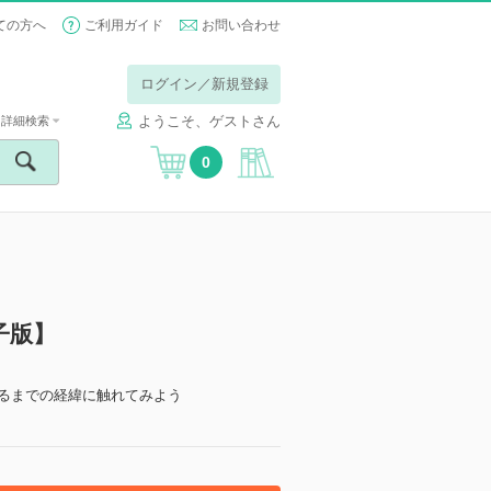
ての方へ
ご利用ガイド
お問い合わせ
ログイン／新規登録
ようこそ、ゲストさん
詳細検索
0
電子版】
ng に至るまでの経緯に触れてみよう