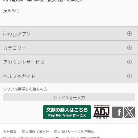
次号予告
isho.jpアプリ
カテゴリー
アカウントサービス
ヘルプ＆ガイド
シリアル番号をお持ちの方
シリアル番号入力
会社概要
個人情報保護方針
個人向けサービス利用規約