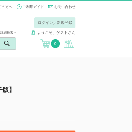
ての方へ
ご利用ガイド
お問い合わせ
ログイン／新規登録
ようこそ、ゲストさん
詳細検索
0
電子版】