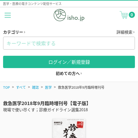
医学・医療の電子コンテンツ配信サービス
0
カテゴリー
詳細検索
ログイン／新規登録
初めての方へ
TOP
すべて
雑誌
医学
救急医学2018年9月臨時増刊号
救急医学2018年9月臨時増刊号【電子版】
現場で使い尽くす；診療ガイドライン選集2018