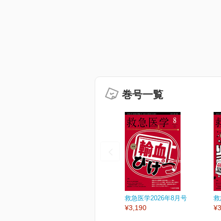
巻号一覧
救急医学2026年8月号
救
¥3,190
¥3