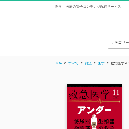
医学・医療の電子コンテンツ配信サービス
カテゴリ
TOP
すべて
雑誌
医学
救急医学20