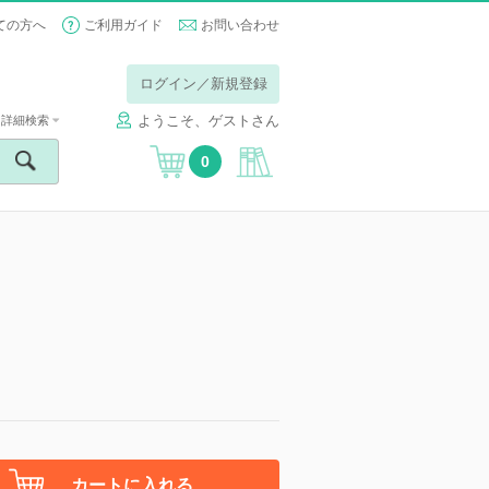
ての方へ
ご利用ガイド
お問い合わせ
ログイン／新規登録
ようこそ、ゲストさん
詳細検索
0
カートに入れる