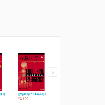
5月号
救急医学2026年4月号
救急医学2026年3月号
救
¥3,190
¥3,190
¥