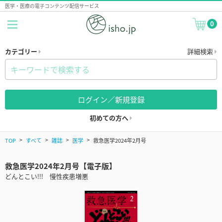
医学・医療の電子コンテンツ配信サービス
0
カテゴリー
詳細検索
ログイン／新規登録
初めての方へ
TOP
すべて
雑誌
医学
救急医学2024年2月号
救急医学2024年2月号【電子版】
どんとこい!!! 慢性疾患増悪