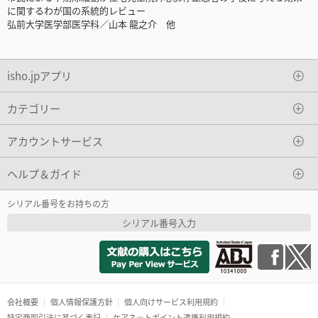
に関するわが国の系統的レビュー
弘前大学医学部医学科／山本 龍之介 他
isho.jpアプリ
カテゴリー
アカウントサービス
ヘルプ＆ガイド
シリアル番号をお持ちの方
シリアル番号入力
会社概要
個人情報保護方針
個人向けサービス利用規約
特定商取引法に基づく表記
ケアネットポイント連携利用規約