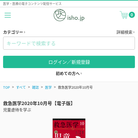
医学・医療の電子コンテンツ配信サービス
0
カテゴリー
詳細検索
ログイン／新規登録
初めての方へ
TOP
すべて
雑誌
医学
救急医学2020年10月号
救急医学2020年10月号【電子版】
児童虐待を学ぶ