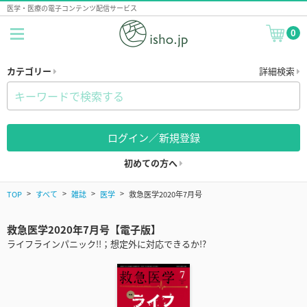
医学・医療の電子コンテンツ配信サービス
0
カテゴリー
詳細検索
ログイン／新規登録
初めての方へ
TOP
すべて
雑誌
医学
救急医学2020年7月号
救急医学2020年7月号【電子版】
ライフラインパニック!!；想定外に対応できるか!?