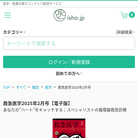
医学・医療の電子コンテンツ配信サービス
0
カテゴリー
詳細検索
ログイン／新規登録
初めての方へ
TOP
すべて
雑誌
医学
救急医学2025年2月号
救急医学2025年2月号【電子版】
あなたの“ハート”をキャッチする；スペシャリストの循環器救急診療